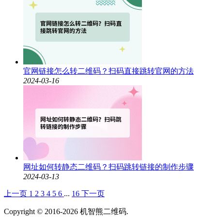
官网链接怎么转二维码？扫码直接跳转官网的方法
2024-03-16
网址如何转静态二维码？扫码跳转链接的制作步骤
2024-03-13
上一页
1
2
3
4
5
6
...
16
下一页
Copyright © 2016-2026 机智熊二维码.