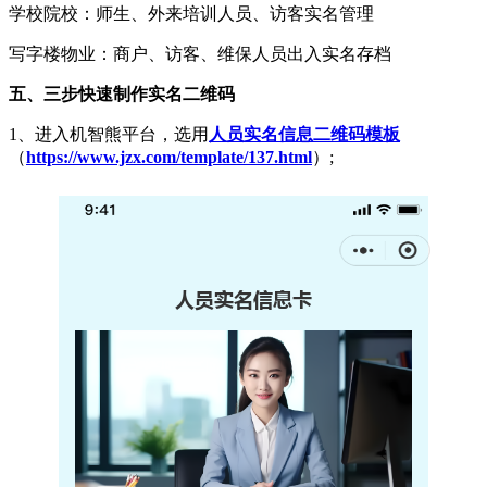
学校院校：师生、外来培训人员、访客实名管理
写字楼物业：商户、访客、维保人员出入实名存档
五、三步快速制作实名二维码
1、进入机智熊平台，选用
人员实名信息二维码模板
（
https://www.jzx.com/template/137.html
）;