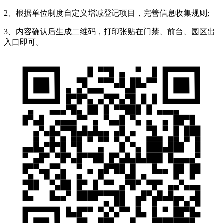
2、根据单位制度自定义增减登记项目，完善信息收集规则;
3、内容确认后生成二维码，打印张贴在门禁、前台、园区出
入口即可。