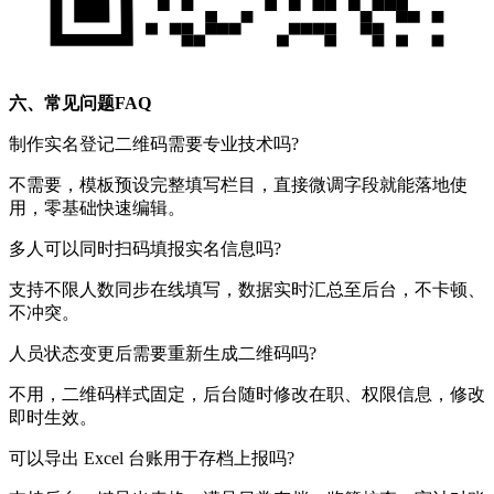
六、常见问题FAQ
制作实名登记二维码需要专业技术吗?
不需要，模板预设完整填写栏目，直接微调字段就能落地使
用，零基础快速编辑。
多人可以同时扫码填报实名信息吗?
支持不限人数同步在线填写，数据实时汇总至后台，不卡顿、
不冲突。
人员状态变更后需要重新生成二维码吗?
不用，二维码样式固定，后台随时修改在职、权限信息，修改
即时生效。
可以导出 Excel 台账用于存档上报吗?