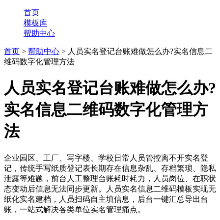
首页
模板库
帮助中心
首页
>
帮助中心
> 人员实名登记台账难做怎么办?实名信息二
维码数字化管理方法
人员实名登记台账难做怎么办?
实名信息二维码数字化管理方
法
企业园区、工厂、写字楼、学校日常人员管控离不开实名登
记，传统手写纸质登记表长期存在信息杂乱、存档繁琐、隐私
泄露等难题，前台人工整理台账耗时耗力，人员岗位、在职状
态变动后信息无法同步更新。人员实名信息二维码模板实现无
纸化实名建档，人员扫码自主填信息，后台一键汇总导出台
账，一站式解决各类单位实名管理痛点。