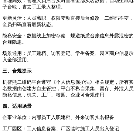
管理高效：管理人员后台实时查看全部实名数据，自动生成电
子台账，省去手工录入整理。
更新灵活：人员离职、权限变动直接后台修改，二维码不变，
全员扫码查看最新状态。
隐私安全：数据线上加密存储，规避纸质台账信息外露泄密的
合规隐患。
场景通用：员工建档、访客登记、学生备案、园区商户信息录
入全部适用。
三、合规提示
机智熊二维码平台遵守《个人信息保护法》相关规定，所有实
名数据由创建方自主管控，平台不私自采集、留存、外泄人员
隐私信息，机关、工厂、校园、企业可合规使用。
四、适用场景
企事业单位：内部员工入职建档、外来访客实名报备
工厂园区：工人信息备案、厂区临时施工人员出入登记