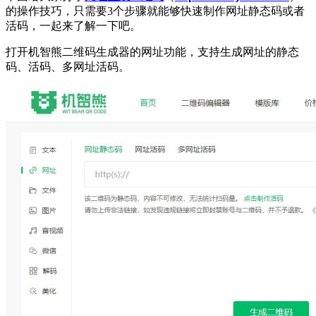
的操作技巧，只需要3个步骤就能够快速制作网址静态码或者
活码，一起来了解一下吧。
打开机智熊二维码生成器的网址功能，支持生成网址的静态
码、活码、多网址活码。