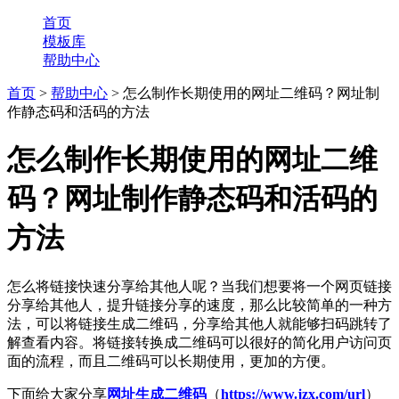
首页
模板库
帮助中心
首页
>
帮助中心
> 怎么制作长期使用的网址二维码？网址制
作静态码和活码的方法
怎么制作长期使用的网址二维
码？网址制作静态码和活码的
方法
怎么将链接快速分享给其他人呢？当我们想要将一个网页链接
分享给其他人，提升链接分享的速度，那么比较简单的一种方
法，可以将链接生成二维码，分享给其他人就能够扫码跳转了
解查看内容。将链接转换成二维码可以很好的简化用户访问页
面的流程，而且二维码可以长期使用，更加的方便。
下面给大家分享
网址生成二维码
（
https://www.jzx.com/url
）