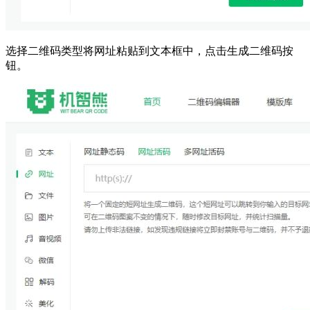
选择二维码类型将网址粘贴到文本框中，点击生成二维码按
钮。