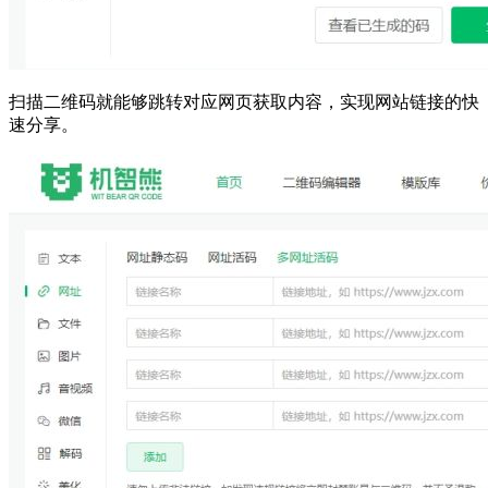
扫描二维码就能够跳转对应网页获取内容，实现网站链接的快
速分享。