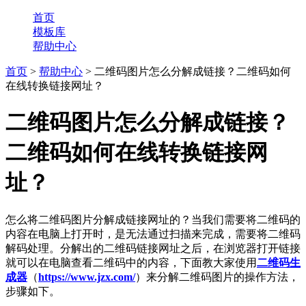
首页
模板库
帮助中心
首页
>
帮助中心
> 二维码图片怎么分解成链接？二维码如何
在线转换链接网址？
二维码图片怎么分解成链接？
二维码如何在线转换链接网
址？
怎么将二维码图片分解成链接网址的？当我们需要将二维码的
内容在电脑上打开时，是无法通过扫描来完成，需要将二维码
解码处理。分解出的二维码链接网址之后，在浏览器打开链接
就可以在电脑查看二维码中的内容，下面教大家使用
二维码生
成器
（
https://www.jzx.com/
）来分解二维码图片的操作方法，
步骤如下。