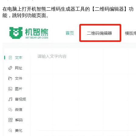
在电脑上打开机智熊二维码生成器工具的【二维码编辑器】功
能，跳转到功能页面。