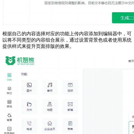
根据自己的内容选择对应的功能上传内容添加到编辑器中，可
以将不同类型的内容组合展示，通过设置背景色或者使用系统
提供样式来提升页面排版的效果。