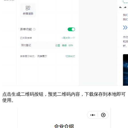
点击生成二维码按钮，预览二维码内容，下载保存到本地即可
使用。