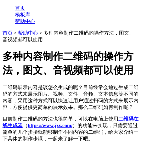
首页
模板库
帮助中心
首页
>
帮助中心
> 多种内容制作二维码的操作方法，图文、
音视频都可以使用
多种内容制作二维码的操作方
法，图文、音视频都可以使用
二维码展示内容是该怎么生成的呢？目前经常会通过生成二维
码的方式来展示图片、视频、文件、音频、文本信息等不同的
内容，采用这种方式可以快速让用户通过扫码的方式来展示内
容，方便提供更简单的展示效果。那么二维码如何制作呢？
目前制作二维码的方法也很简单，可以在电脑上使用
二维码在
线生成器
（
https://www.jzx.com/
）的功能来实现，只需要通过
简单的几个步骤就能够制作不同内容的二维码，给大家介绍一
下具体的制作步骤，一起来了解一下吧。